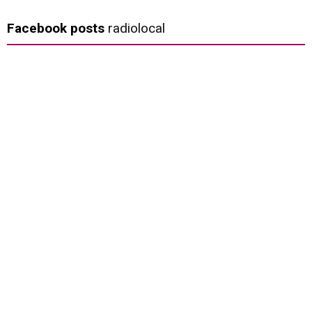
Facebook posts
radiolocal