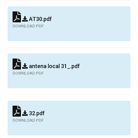
AT30.pdf
DOWNLOAD PDF
antena local 31_.pdf
DOWNLOAD PDF
32.pdf
DOWNLOAD PDF