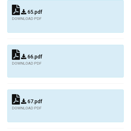
65.pdf
DOWNLOAD PDF
66.pdf
DOWNLOAD PDF
67.pdf
DOWNLOAD PDF