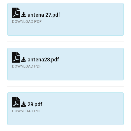
antena 27.pdf
DOWNLOAD PDF
antena28.pdf
DOWNLOAD PDF
29.pdf
DOWNLOAD PDF