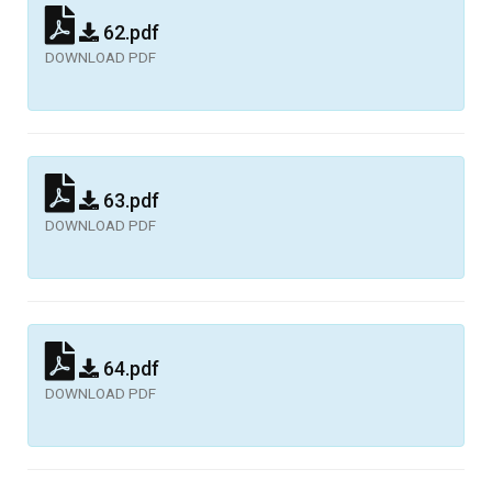
62.pdf
DOWNLOAD PDF
63.pdf
DOWNLOAD PDF
64.pdf
DOWNLOAD PDF