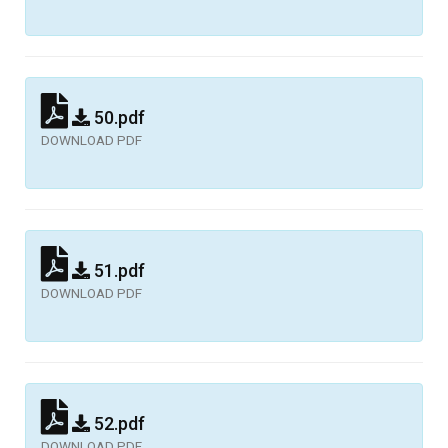
50.pdf
DOWNLOAD PDF
51.pdf
DOWNLOAD PDF
52.pdf
DOWNLOAD PDF