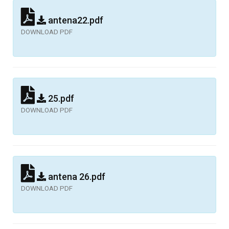
antena22.pdf
DOWNLOAD PDF
25.pdf
DOWNLOAD PDF
antena 26.pdf
DOWNLOAD PDF