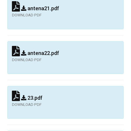
antena21.pdf
DOWNLOAD PDF
antena22.pdf
DOWNLOAD PDF
23.pdf
DOWNLOAD PDF