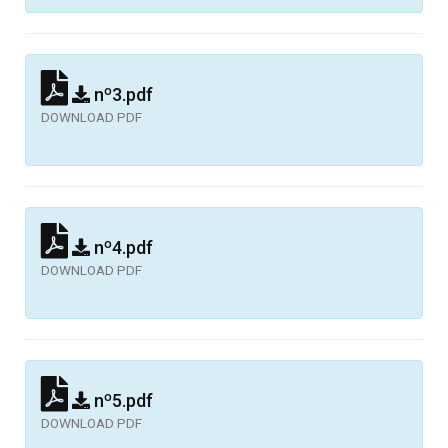
nº3.pdf
DOWNLOAD PDF
nº4.pdf
DOWNLOAD PDF
nº5.pdf
DOWNLOAD PDF