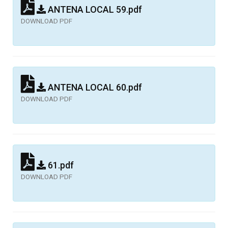
ANTENA LOCAL 59.pdf
DOWNLOAD PDF
ANTENA LOCAL 60.pdf
DOWNLOAD PDF
61.pdf
DOWNLOAD PDF