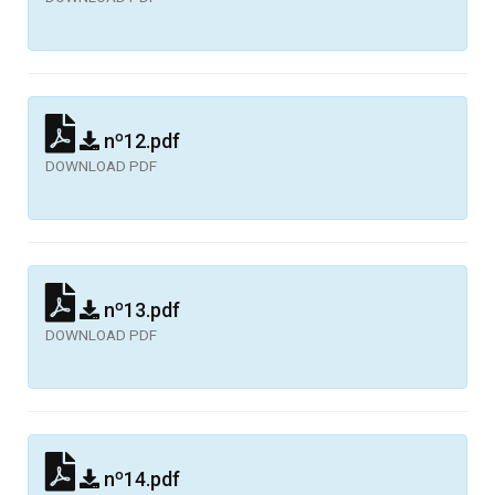
nº12.pdf
DOWNLOAD PDF
nº13.pdf
DOWNLOAD PDF
nº14.pdf