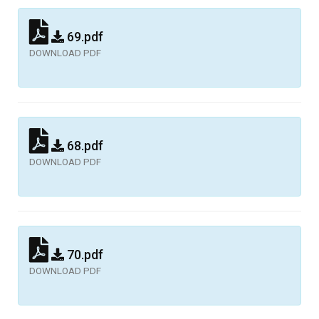
69.pdf
DOWNLOAD PDF
68.pdf
DOWNLOAD PDF
70.pdf
DOWNLOAD PDF