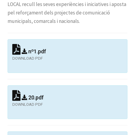
LOCAL recull les seves experiències i iniciatives i aposta
pel reforçament dels projectes de comunicació
municipals, comarcals i nacionals.
nº1.pdf
DOWNLOAD PDF
20.pdf
DOWNLOAD PDF