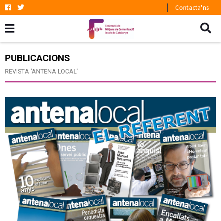
Contacta'ns
PUBLICACIONS
REVISTA 'ANTENA LOCAL'