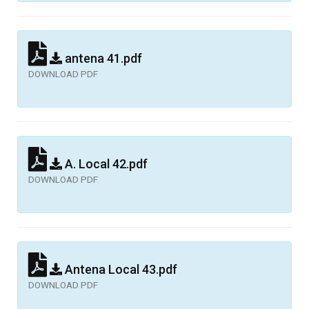
antena 41.pdf
DOWNLOAD PDF
A. Local 42.pdf
DOWNLOAD PDF
Antena Local 43.pdf
DOWNLOAD PDF