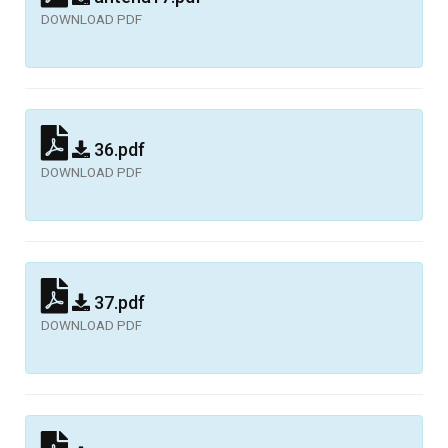
DOWNLOAD PDF
36.pdf
DOWNLOAD PDF
37.pdf
DOWNLOAD PDF