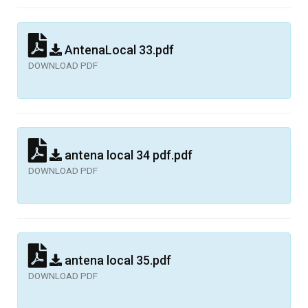
AntenaLocal 33.pdf
DOWNLOAD PDF
antena local 34 pdf.pdf
DOWNLOAD PDF
antena local 35.pdf
DOWNLOAD PDF