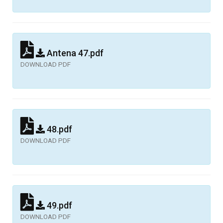
Antena 47.pdf
DOWNLOAD PDF
48.pdf
DOWNLOAD PDF
49.pdf
DOWNLOAD PDF