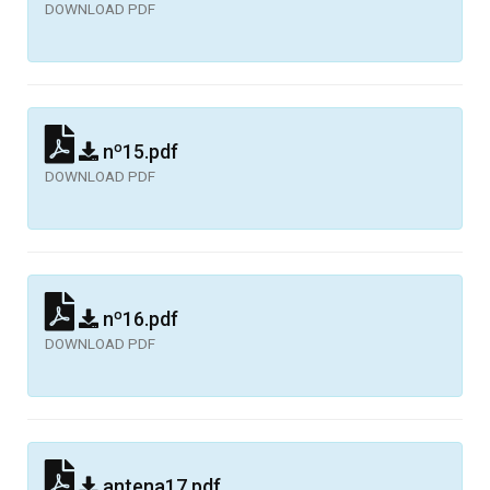
DOWNLOAD PDF
nº15.pdf
DOWNLOAD PDF
nº16.pdf
DOWNLOAD PDF
antena17.pdf