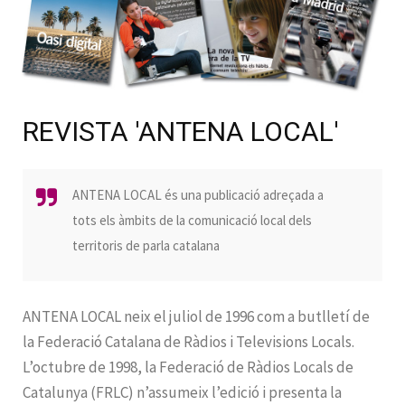
REVISTA 'ANTENA LOCAL'
ANTENA LOCAL és una publicació adreçada a
tots els àmbits de la comunicació local dels
territoris de parla catalana
ANTENA LOCAL neix el juliol de 1996 com a butlletí de
la Federació Catalana de Ràdios i Televisions Locals.
L’octubre de 1998, la Federació de Ràdios Locals de
Catalunya (FRLC) n’assumeix l’edició i presenta la