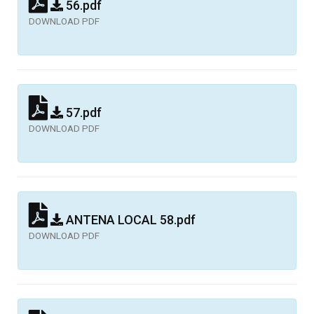
56.pdf
DOWNLOAD PDF
57.pdf
DOWNLOAD PDF
ANTENA LOCAL 58.pdf
DOWNLOAD PDF