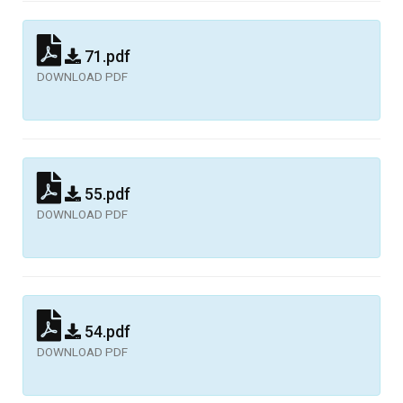
71.pdf
DOWNLOAD PDF
55.pdf
DOWNLOAD PDF
54.pdf
DOWNLOAD PDF