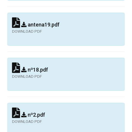
antena19.pdf
DOWNLOAD PDF
nº18.pdf
DOWNLOAD PDF
nº2.pdf
DOWNLOAD PDF