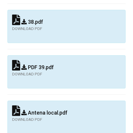
38.pdf
DOWNLOAD PDF
PDF 39.pdf
DOWNLOAD PDF
Antena local.pdf
DOWNLOAD PDF