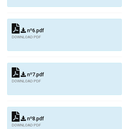
nº6.pdf
DOWNLOAD PDF
nº7.pdf
DOWNLOAD PDF
nº8.pdf
DOWNLOAD PDF