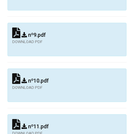
nº9.pdf
DOWNLOAD PDF
nº10.pdf
DOWNLOAD PDF
nº11.pdf
DOWNLOAD PDF