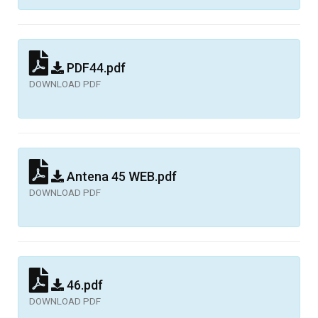
PDF44.pdf
DOWNLOAD PDF
Antena 45 WEB.pdf
DOWNLOAD PDF
46.pdf
DOWNLOAD PDF