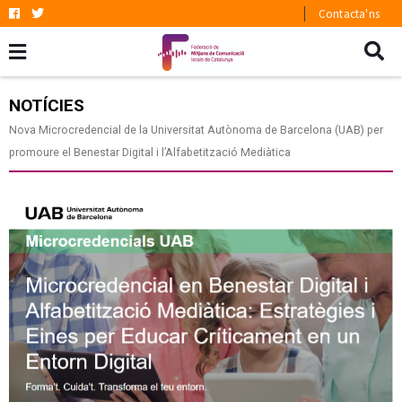
Contacta'ns
NOTÍCIES
Nova Microcredencial de la Universitat Autònoma de Barcelona (UAB) per
promoure el Benestar Digital i l’Alfabetització Mediàtica