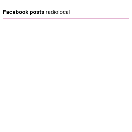
Facebook posts
radiolocal